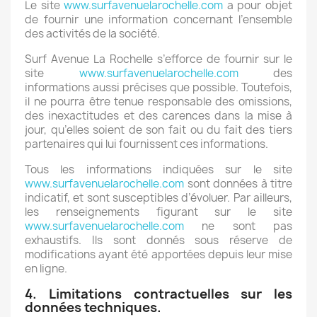
Le site
www.surfavenuelarochelle.com
a pour objet
de fournir une information concernant l’ensemble
des activités de la société.
Surf Avenue La Rochelle s’efforce de fournir sur le
site
www.surfavenuelarochelle.com
des
informations aussi précises que possible. Toutefois,
il ne pourra être tenue responsable des omissions,
des inexactitudes et des carences dans la mise à
jour, qu’elles soient de son fait ou du fait des tiers
partenaires qui lui fournissent ces informations.
Tous les informations indiquées sur le site
www.surfavenuelarochelle.com
sont données à titre
indicatif, et sont susceptibles d’évoluer. Par ailleurs,
les renseignements figurant sur le site
www.surfavenuelarochelle.com
ne sont pas
exhaustifs. Ils sont donnés sous réserve de
modifications ayant été apportées depuis leur mise
en ligne.
4. Limitations contractuelles sur les
données techniques.