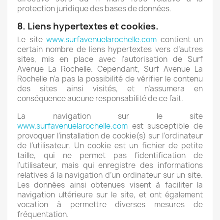
protection juridique des bases de données.
8. Liens hypertextes et cookies.
Le site
www.surfavenuelarochelle.com
contient un
certain nombre de liens hypertextes vers d’autres
sites, mis en place avec l’autorisation de Surf
Avenue La Rochelle. Cependant, Surf Avenue La
Rochelle n’a pas la possibilité de vérifier le contenu
des sites ainsi visités, et n’assumera en
conséquence aucune responsabilité de ce fait.
La navigation sur le site
www.surfavenuelarochelle.com
est susceptible de
provoquer l’installation de cookie(s) sur l’ordinateur
de l’utilisateur. Un cookie est un fichier de petite
taille, qui ne permet pas l’identification de
l’utilisateur, mais qui enregistre des informations
relatives à la navigation d’un ordinateur sur un site.
Les données ainsi obtenues visent à faciliter la
navigation ultérieure sur le site, et ont également
vocation à permettre diverses mesures de
fréquentation.