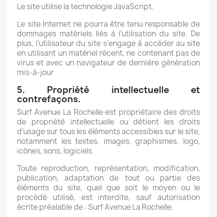
Le site utilise la technologie JavaScript.
Le site Internet ne pourra être tenu responsable de
dommages matériels liés à l’utilisation du site. De
plus, l’utilisateur du site s’engage à accéder au site
en utilisant un matériel récent, ne contenant pas de
virus et avec un navigateur de dernière génération
mis-à-jour
5. Propriété intellectuelle et
contrefaçons.
Surf Avenue La Rochelle est propriétaire des droits
de propriété intellectuelle ou détient les droits
d’usage sur tous les éléments accessibles sur le site,
notamment les textes, images, graphismes, logo,
icônes, sons, logiciels.
Toute reproduction, représentation, modification,
publication, adaptation de tout ou partie des
éléments du site, quel que soit le moyen ou le
procédé utilisé, est interdite, sauf autorisation
écrite préalable de : Surf Avenue La Rochelle.