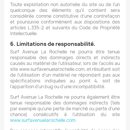
Toute exploitation non autorisée du site ou de l’un
quelconque des éléments qu’il contient sera
considérée comme constitutive d’une contrefaçon
et poursuivie conformément aux dispositions des
articles L.335-2 et suivants du Code de Propriété
Intellectuelle.
6. Limitations de responsabilité.
Surf Avenue La Rochelle ne pourra être tenue
responsable des dommages directs et indirects
causés au matériel de l’utilisateur, lors de l’accès au
site www.surfavenuelarochelle.com, et résultant soit
de l’utilisation d’un matériel ne répondant pas aux
spécifications indiquées au point 4, soit de
l’apparition d’un bug ou d’une incompatibilité.
Surf Avenue La Rochelle ne pourra également être
tenue responsable des dommages indirects (tels
par exemple qu’une perte de marché ou perte d’une
chance) consécutifs à l’utilisation du site
www.surfavenuelarochelle.com
.