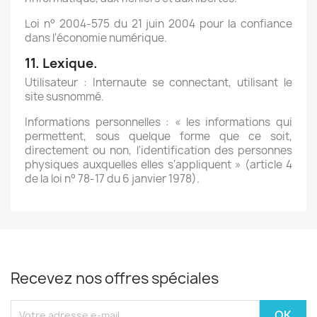
Loi n° 2004-575 du 21 juin 2004 pour la confiance
dans l'économie numérique.
11. Lexique.
Utilisateur : Internaute se connectant, utilisant le
site susnommé.
Informations personnelles : « les informations qui
permettent, sous quelque forme que ce soit,
directement ou non, l'identification des personnes
physiques auxquelles elles s'appliquent » (article 4
de la loi n° 78-17 du 6 janvier 1978).
Recevez nos offres spéciales