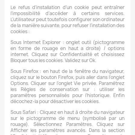
Le refus d’installation d’un cookie peut entraîner
l’impossibilité d’accéder à certains services.
L’utilisateur peut toutefois configurer son ordinateur
de la manière suivante, pour refuser l’installation des
cookies :
Sous Internet Explorer : onglet outil (pictogramme
en forme de rouage en haut a droite) / options
internet. Cliquez sur Confidentialité et choisissez
Bloquer tous les cookies. Validez sur Ok.
Sous Firefox : en haut de la fenêtre du navigateur,
cliquez sur le bouton Firefox, puis aller dans l'onglet
Options. Cliquer sur l'onglet Vie privée. Paramétrez
les Règles de conservation sur : utiliser les
paramètres personnalisés pour l'historique. Enfin
décochez-la pour désactiver les cookies.
Sous Safari : Cliquez en haut à droite du navigateur
sur le pictogramme de menu (symbolisé par un
rouage). Sélectionnez Paramètres. Cliquez sur
Afficher les paramètres avancés. Dans la section