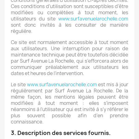
conditions générales d’utilisation ci-après décrites.
Ces conditions d’utilisation sont susceptibles d’être
modifiées ou complétées à tout moment, les
utilisateurs du site
www.surfavenuelarochelle.com
sont donc invités à les consulter de manière
régulière.
Ce site est normalement accessible à tout moment
aux utilisateurs. Une interruption pour raison de
maintenance technique peut être toutefois décidée
par Surf Avenue La Rochelle, qui s’efforcera alors de
communiquer préalablement aux utilisateurs les
dates et heures de l’intervention.
Le site
www.surfavenuelarochelle.com
est mis à jour
régulièrement par Surf Avenue La Rochelle. De la
même façon, les mentions légales peuvent être
modifiées à tout moment : elles s’imposent
néanmoins à l’utilisateur qui est invité à s’y référer le
plus souvent possible afin d’en prendre
connaissance.
3. Description des services fournis.